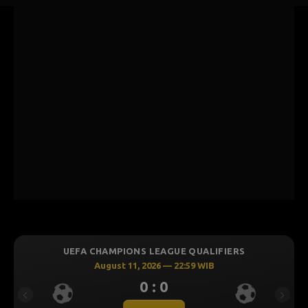
UEFA CHAMPIONS LEAGUE QUALIFIERS
August 11, 2026 — 22:59 WIB
0 : 0
Previous
Next