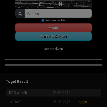
Remember Me
Masuk
Daftar Sekarang
Desktop
Wap
Togel Result
TOTO WUHAN
01-01-1970
HK SIANG
06-08-2026
9220