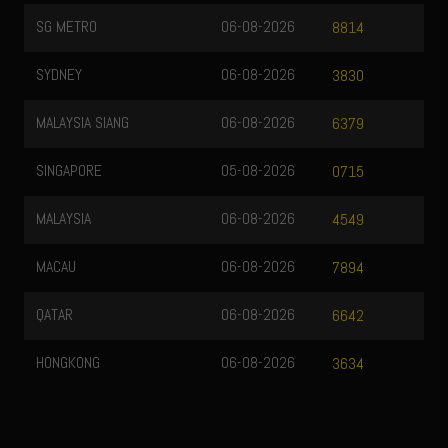
SG METRO
06-08-2026
8814
SYDNEY
06-08-2026
3830
MALAYSIA SIANG
06-08-2026
6379
SINGAPORE
05-08-2026
0715
MALAYSIA
06-08-2026
4549
MACAU
06-08-2026
7894
QATAR
06-08-2026
6642
HONGKONG
06-08-2026
3634